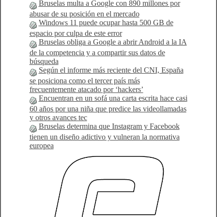
Bruselas multa a Google con 890 millones por
abusar de su posición en el mercado
Windows 11 puede ocupar hasta 500 GB de
espacio por culpa de este error
Bruselas obliga a Google a abrir Android a la IA
de la competencia y a compartir sus datos de
búsqueda
Según el informe más reciente del CNI, España
se posiciona como el tercer país más
frecuentemente atacado por ‘hackers’
Encuentran en un sofá una carta escrita hace casi
60 años por una niña que predice las videollamadas
y otros avances tec
Bruselas determina que Instagram y Facebook
tienen un diseño adictivo y vulneran la normativa
europea