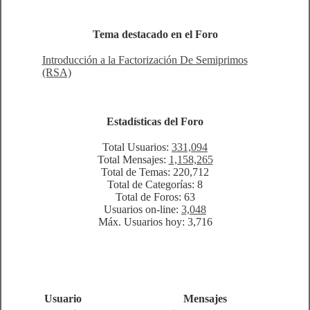
Tema destacado en el Foro
Introducción a la Factorización De Semiprimos
(RSA)
Estadísticas del Foro
Total Usuarios:
331,094
Total Mensajes:
1,158,265
Total de Temas: 220,712
Total de Categorías: 8
Total de Foros: 63
Usuarios on-line:
3,048
Máx. Usuarios hoy: 3,716
Usuario
Mensajes