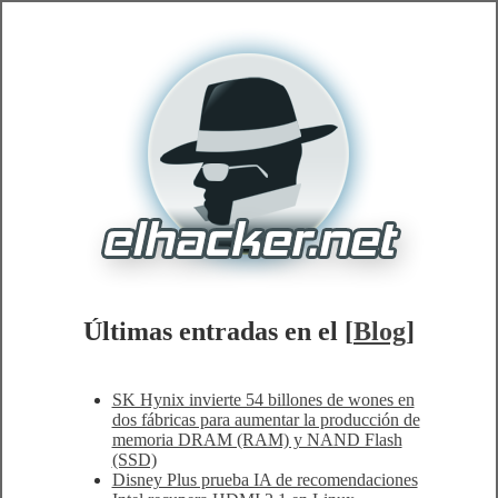
Últimas entradas en el [
Blog
]
SK Hynix invierte 54 billones de wones en
dos fábricas para aumentar la producción de
memoria DRAM (RAM) y NAND Flash
(SSD)
Disney Plus prueba IA de recomendaciones