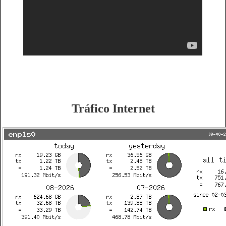
Tráfico Internet