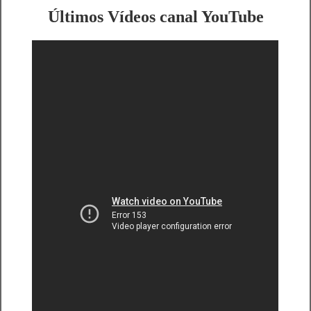
Últimos Vídeos canal YouTube