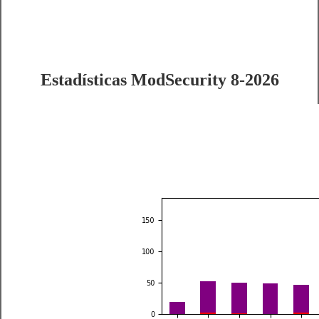
Estadísticas ModSecurity 8-2026